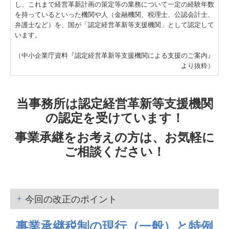
し、これまで経営革新計画の策定等の業務について一定の経験年数
を持っているといった機関や人（金融機関、税理士、公認会計士、
弁護士など）を、国が「認定経営革新等支援機関」として認定して
います。
（中小企業庁資料『認定経営革新等支援機関による支援のご案内』
より抜粋）
当事務所は認定経営革新等支援機関
の認定を受けています！
事業承継をお考えの方は、お気軽に
ご相談ください！
今回の改正のポイント
事業承継税制の現行（一般）と特例